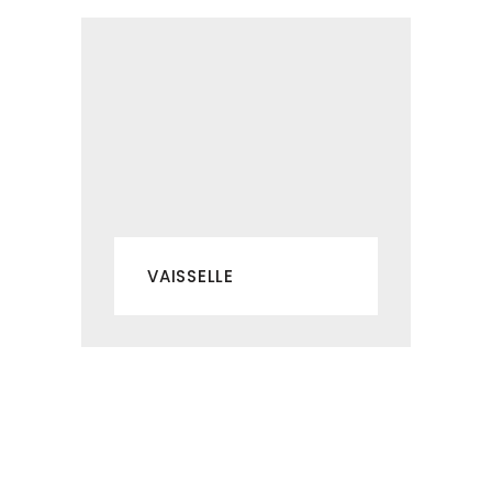
VAISSELLE