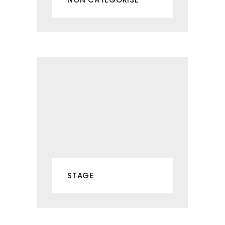
STAGE