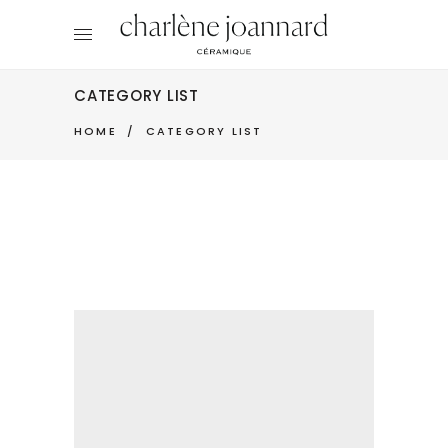
CATEGORY LIST
HOME
/
CATEGORY LIST