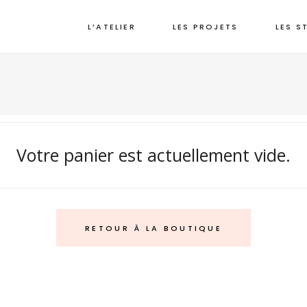
L’ATELIER
LES PROJETS
LES S
Votre panier est actuellement vide.
RETOUR À LA BOUTIQUE