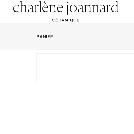
PANIER