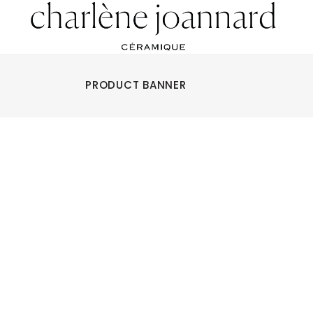
PRODUCT BANNER