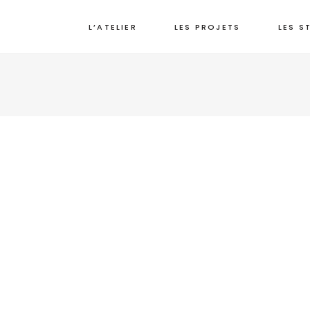
L’ATELIER
LES PROJETS
LES S