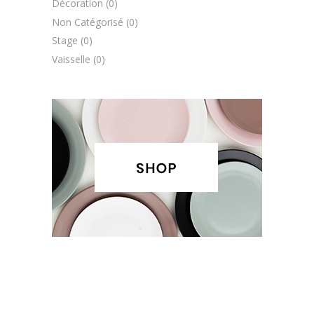
Décoration
(0)
Non Catégorisé
(0)
Stage
(0)
Vaisselle
(0)