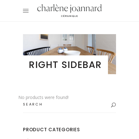
RIGHT SIDEBAR
No products were found!
Search
for:
PRODUCT CATEGORIES