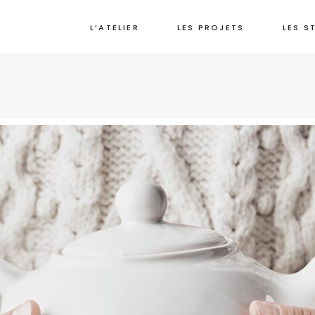
L’ATELIER
LES PROJETS
LES S