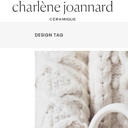
DESIGN TAG