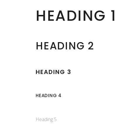
HEADING 1
HEADING 2
HEADING 3
HEADING 4
Heading 5