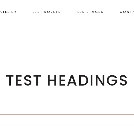
’ATELIER
LES PROJETS
LES STAGES
CONT
TEST HEADINGS