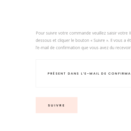
Pour suivre votre commande veuillez saisir votre 
dessous et cliquer le bouton « Suivre ». Il vous a 
l’e-mail de confirmation que vous avez du recevoir
SUIVRE