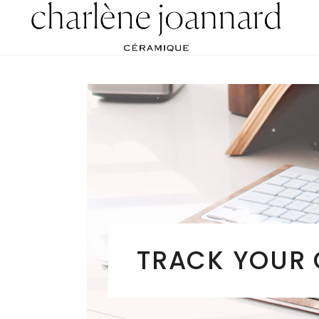
TRACK YOUR 