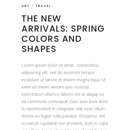
ART
-
TRAVEL
THE NEW
ARRIVALS: SPRING
COLORS AND
SHAPES
Lorem ipsum dolor sit amet, consectetur
adipisicing elit, sed do eiusmod tempor
incididunt ut labore et dolore magna liqua. Ut
enim ad minim veniam quis nostrud
exercitation ullamco laboris nisi ut aliquip ex
ea commodo consequat. Duis aute irure dolor
in reprehenderit in voluptate velit esse cillum
dolore eu fugiat nulla pariatur. Excepteur sint
occaecat cupidatat non proident, sunt in culpa