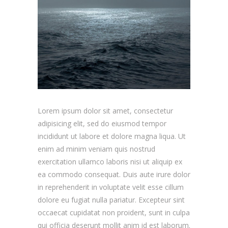
Lorem ipsum dolor sit amet, consectetur
adipisicing elit, sed do eiusmod tempor
incididunt ut labore et dolore magna liqua. Ut
enim ad minim veniam quis nostrud
exercitation ullamco laboris nisi ut aliquip ex
ea commodo consequat. Duis aute irure dolor
in reprehenderit in voluptate velit esse cillum
dolore eu fugiat nulla pariatur. Excepteur sint
occaecat cupidatat non proident, sunt in culpa
qui officia deserunt mollit anim id est laborum.