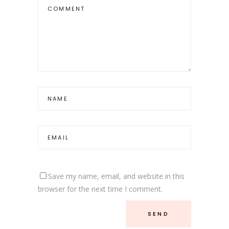
Save my name, email, and website in this
browser for the next time I comment.