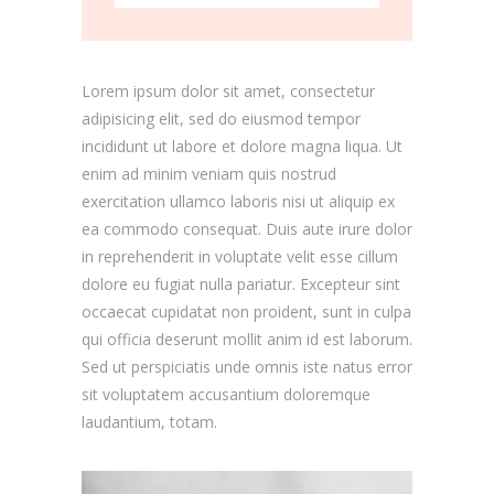
Lorem ipsum dolor sit amet, consectetur
adipisicing elit, sed do eiusmod tempor
incididunt ut labore et dolore magna liqua. Ut
enim ad minim veniam quis nostrud
exercitation ullamco laboris nisi ut aliquip ex
ea commodo consequat. Duis aute irure dolor
in reprehenderit in voluptate velit esse cillum
dolore eu fugiat nulla pariatur. Excepteur sint
occaecat cupidatat non proident, sunt in culpa
qui officia deserunt mollit anim id est laborum.
Sed ut perspiciatis unde omnis iste natus error
sit voluptatem accusantium doloremque
laudantium, totam.