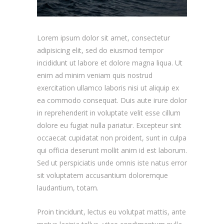
Lorem ipsum dolor sit amet, consectetur
adipisicing elit, sed do eiusmod tempor
incididunt ut labore et dolore magna liqua. Ut
enim ad minim veniam quis nostrud
exercitation ullamco laboris nisi ut aliquip ex
ea commodo consequat. Duis aute irure dolor
in reprehenderit in voluptate velit esse cillum
dolore eu fugiat nulla pariatur. Excepteur sint
occaecat cupidatat non proident, sunt in culpa
qui officia deserunt mollit anim id est laborum.
Sed ut perspiciatis unde omnis iste natus error
sit voluptatem accusantium doloremque
laudantium, totam.
Proin tincidunt, lectus eu volutpat mattis, ante