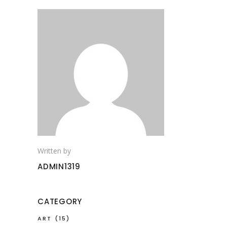
Written by
ADMIN1319
CATEGORY
ART
(15)