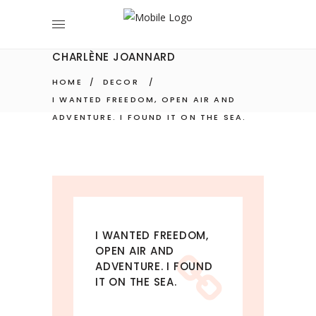
CHARLÈNE JOANNARD
HOME
/
DECOR
/
I WANTED FREEDOM, OPEN AIR AND
ADVENTURE. I FOUND IT ON THE SEA.
I WANTED FREEDOM,
OPEN AIR AND
ADVENTURE. I FOUND
IT ON THE SEA.