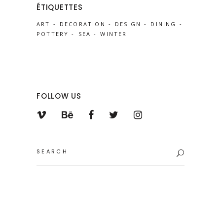
ÉTIQUETTES
ART
DECORATION
DESIGN
DINING
POTTERY
SEA
WINTER
FOLLOW US
Search
for: