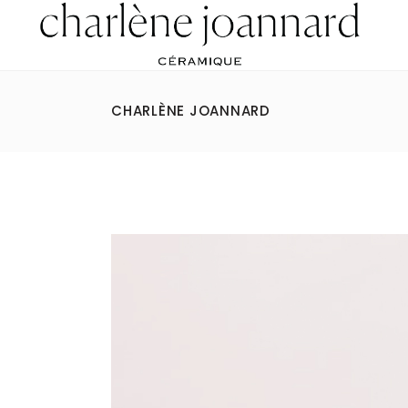
CHARLÈNE JOANNARD